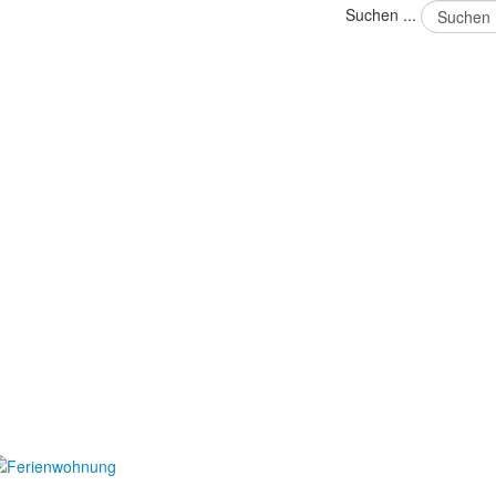
Suchen ...