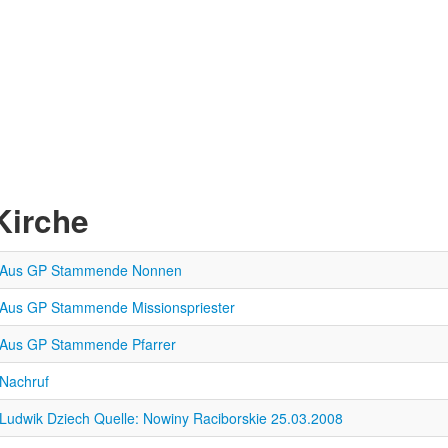
Kirche
Aus GP Stammende Nonnen
Aus GP Stammende Missionspriester
Aus GP Stammende Pfarrer
Nachruf
Ludwik Dziech Quelle: Nowiny Raciborskie 25.03.2008