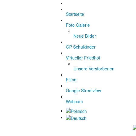
Startseite
Foto Galerie
Neue Bilder
GP Schulkinder
Virtueller Friedhof
Unsere Verstorbenen
Filme
Google Streetview
Webcam