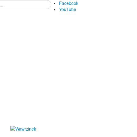
Facebook
YouTube