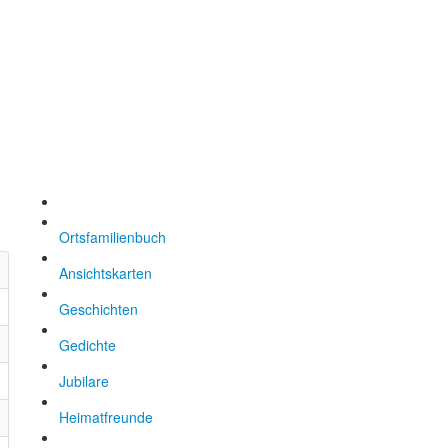
Ortsfamilienbuch
Ansichtskarten
Geschichten
Gedichte
Jubilare
Heimatfreunde