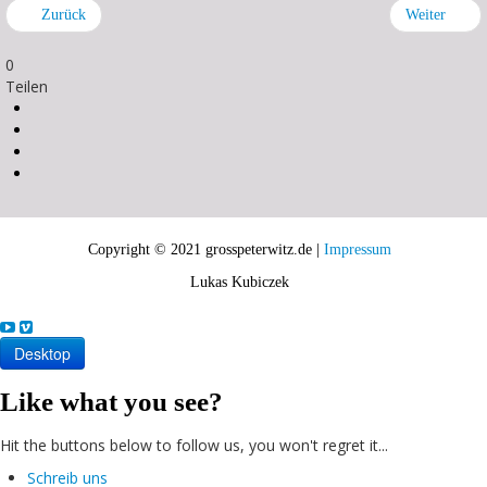
Zurück
Weiter
0
Teilen
Copyright © 2021 grosspeterwitz.de |
Impressum
Lukas Kubiczek
Desktop
Like what you see?
Hit the buttons below to follow us, you won't regret it...
Schreib uns