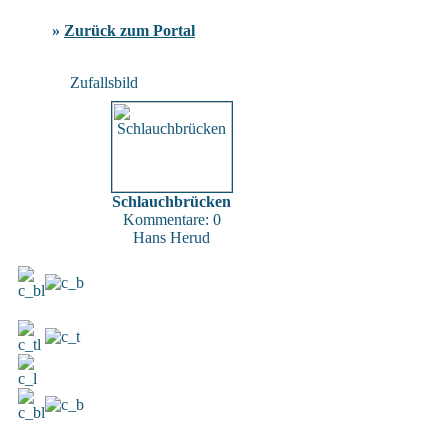
»
Zurück zum Portal
Zufallsbild
Schlauchbrücken
Kommentare: 0
Hans Herud