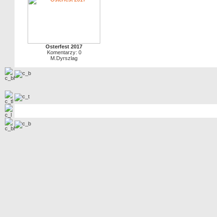
Osterfest 2017
Komentarzy: 0
M.Dyrszlag