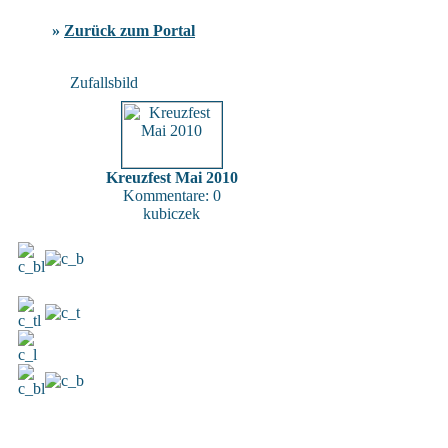
»
Zurück zum Portal
Zufallsbild
Kreuzfest Mai 2010
Kommentare: 0
kubiczek