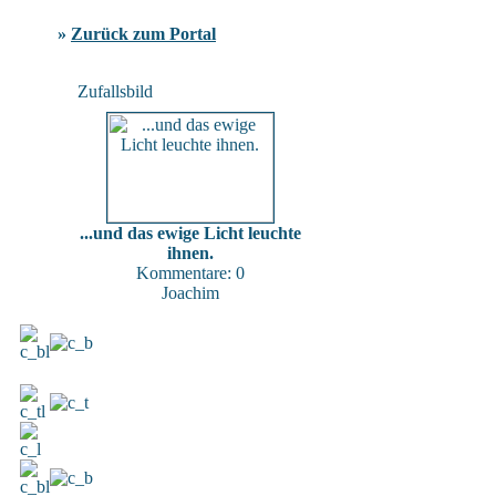
»
Zurück zum Portal
Zufallsbild
...und das ewige Licht leuchte
ihnen.
Kommentare: 0
Joachim