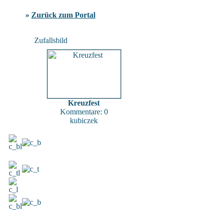
»
Zurück zum Portal
Zufallsbild
Kreuzfest
Kommentare: 0
kubiczek