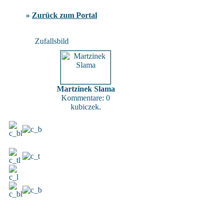
»
Zurück zum Portal
Zufallsbild
Martzinek Slama
Kommentare: 0
kubiczek.