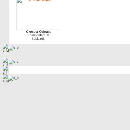
Grosser Odpust
Kommentare: 0
kubiczek