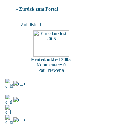
»
Zurück zum Portal
Zufallsbild
Erntedankfest 2005
Kommentare: 0
Paul Newerla