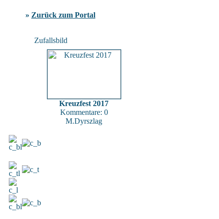
»
Zurück zum Portal
Zufallsbild
Kreuzfest 2017
Kommentare: 0
M.Dyrszlag