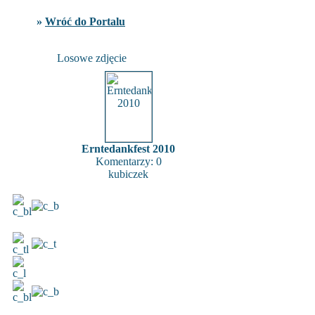
»
Wróć do Portalu
Losowe zdjęcie
Erntedankfest 2010
Komentarzy: 0
kubiczek