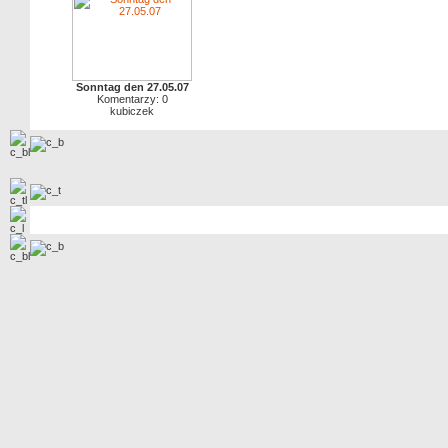
Sonntag den 27.05.07
Komentarzy: 0
kubiczek