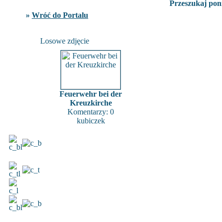
Przeszukaj poni
»
Wróć do Portalu
Losowe zdjęcie
Feuerwehr bei der
Kreuzkirche
Komentarzy: 0
kubiczek