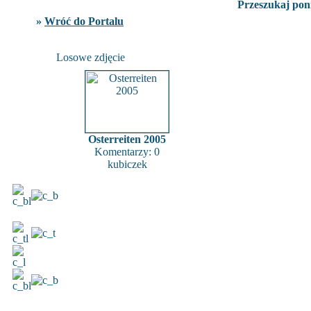
Przeszukaj poni
»
Wróć do Portalu
Losowe zdjęcie
Osterreiten 2005
Komentarzy: 0
kubiczek