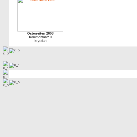
Osterreiten 2008
Kommentare: 0
krystian