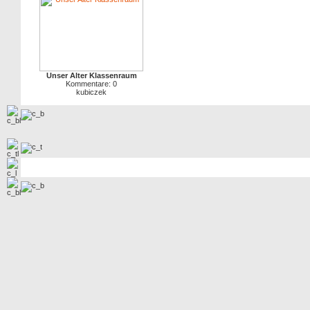
Unser Alter Klassenraum
Kommentare: 0
kubiczek