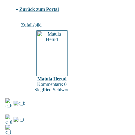
»
Zurück zum Portal
Zufallsbild
Matula Herud
Kommentare: 0
Siegfried Schiwon