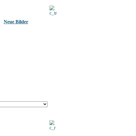
Neue Bilder