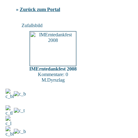
»
Zurück zum Portal
Zufallsbild
IMErntedankfest 2008
Kommentare: 0
M.Dyrszlag