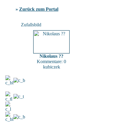
»
Zurück zum Portal
Zufallsbild
Nikolaus ??
Kommentare: 0
kubiczek