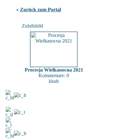
»
Zurück zum Portal
Zufallsbild
Procesja Wielkanocna 2021
Kommentare: 0
kkub