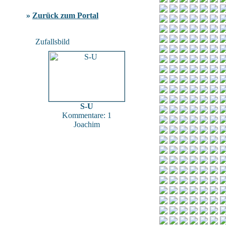
»
Zurück zum Portal
Zufallsbild
S-U
Kommentare: 1
Joachim