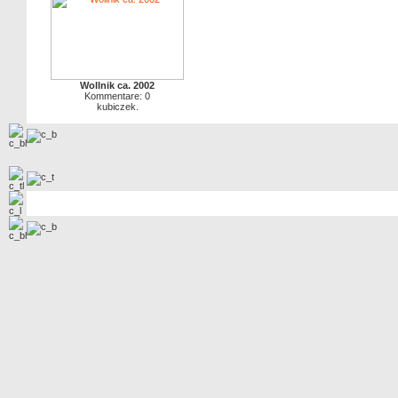
Wollnik ca. 2002
Kommentare: 0
kubiczek.