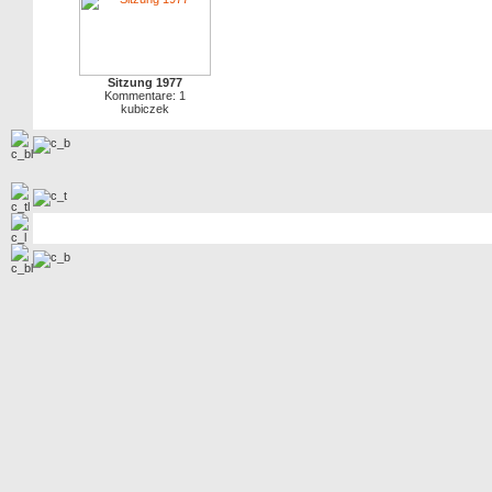
Sitzung 1977
Kommentare: 1
kubiczek