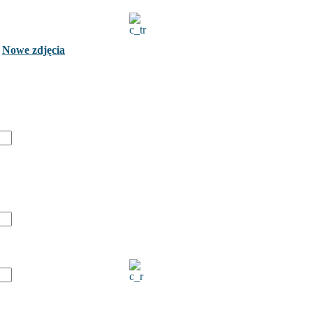
Nowe zdjęcia