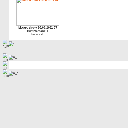
Mopedshow 26.06.2011 37
Kommentare: 1
kubiczek