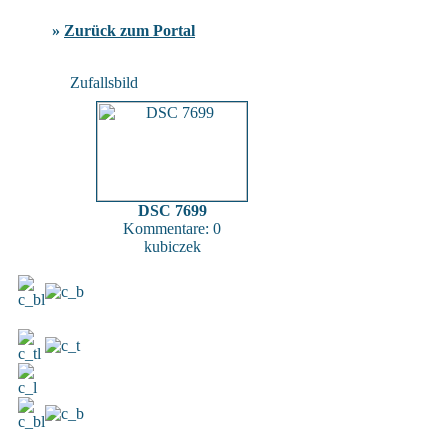
»
Zurück zum Portal
Zufallsbild
DSC 7699
Kommentare: 0
kubiczek