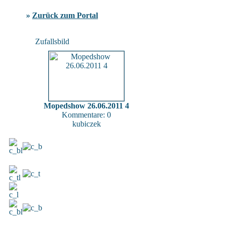
»
Zurück zum Portal
Zufallsbild
Mopedshow 26.06.2011 4
Kommentare: 0
kubiczek