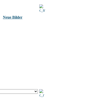
Neue Bilder