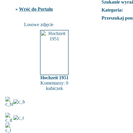
Szukanie wyra
»
Wróć do Portalu
Kategoria:
Przeszukaj poni
Losowe zdjęcie
Hochzeit 1951
Komentarzy: 0
kubiczek