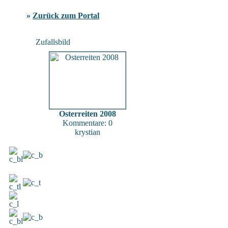
»
Zurück zum Portal
Zufallsbild
Osterreiten 2008
Kommentare: 0
krystian