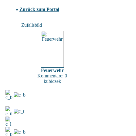
»
Zurück zum Portal
Zufallsbild
Feuerwehr
Kommentare: 0
kubiczek