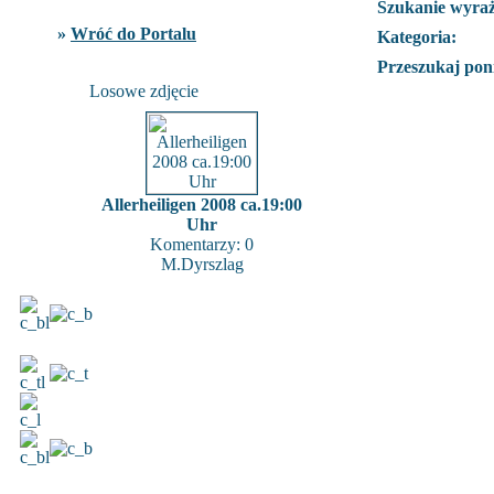
Szukanie wyra
»
Wróć do Portalu
Kategoria:
Przeszukaj poni
Losowe zdjęcie
Allerheiligen 2008 ca.19:00
Uhr
Komentarzy: 0
M.Dyrszlag