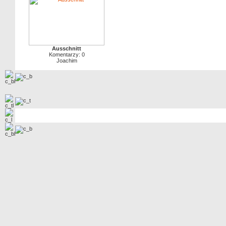
Ausschnitt
Komentarzy: 0
Joachim