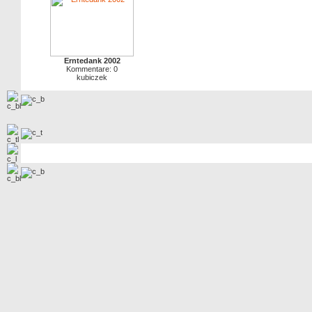
Erntedank 2002
Kommentare: 0
kubiczek