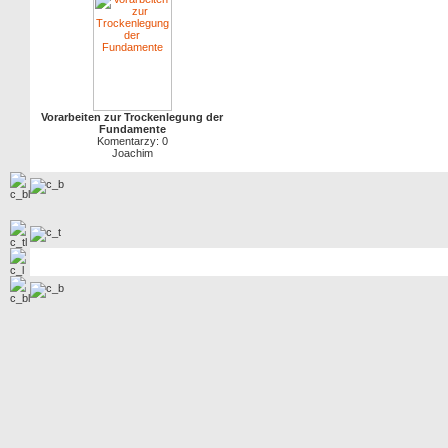
Vorarbeiten zur Trockenlegung der
Fundamente
Komentarzy: 0
Joachim