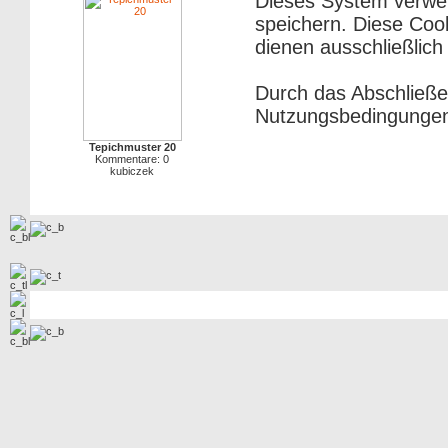
Dieses System verwe
speichern. Diese Cook
dienen ausschließlich
Durch das Abschließe
Nutzungsbedingungen
Tepichmuster 20
Kommentare: 0
kubiczek