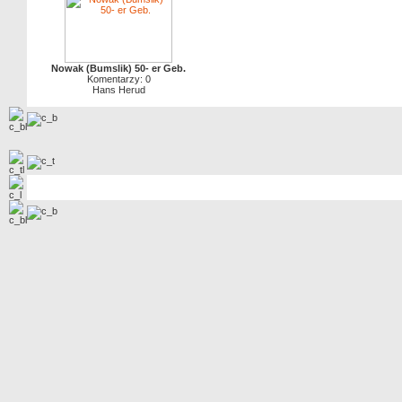
Nowak (Bumslik) 50- er Geb.
Komentarzy: 0
Hans Herud