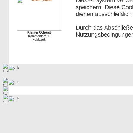
Dieses System verwe
speichern. Diese Cook
dienen ausschließlich
Durch das Abschließe
Kleiner Odpust
Nutzungsbedingungen
Kommentare: 0
kubiczek