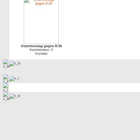
Ostermontag gegen 8:30
Kommentare: 0
krystian