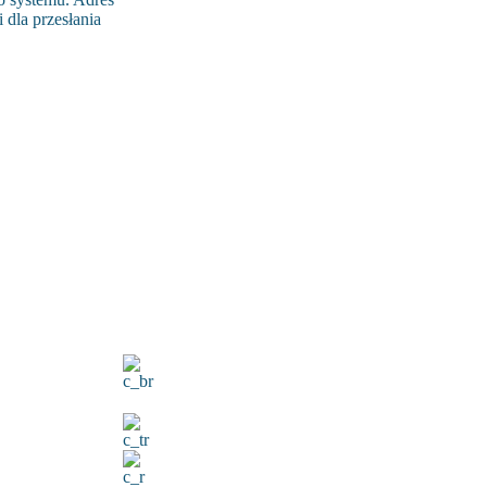
 dla przesłania