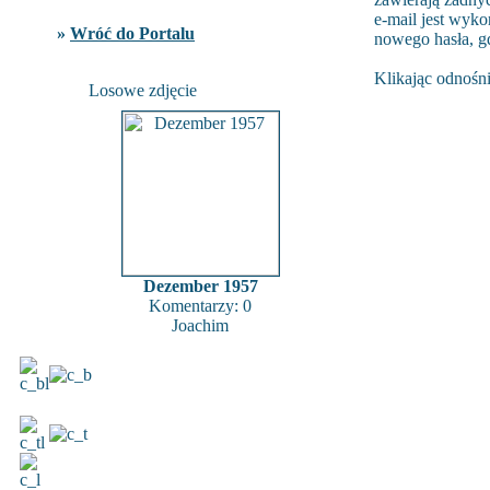
e-mail jest wyko
»
Wróć do Portalu
nowego hasła, g
Klikając odnośni
Losowe zdjęcie
Dezember 1957
Komentarzy: 0
Joachim