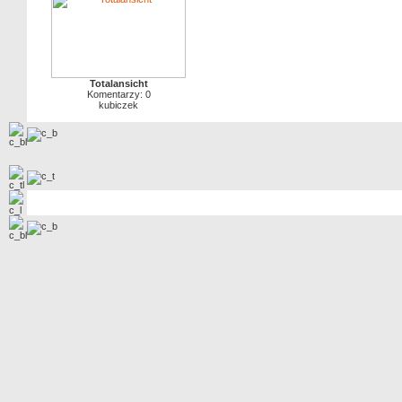
Totalansicht
Komentarzy: 0
kubiczek