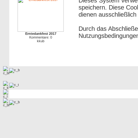
Dieses System verwe
speichern. Diese Cook
dienen ausschließlich
Durch das Abschließe
Erntedankfest 2017
Nutzungsbedingungen
Kommentare: 0
kkub