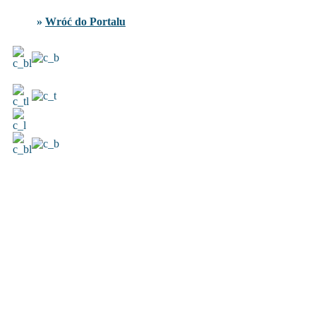
»
Wróć do Portalu