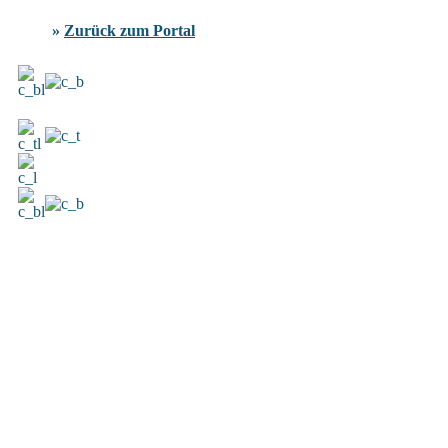
»
Zurück zum Portal