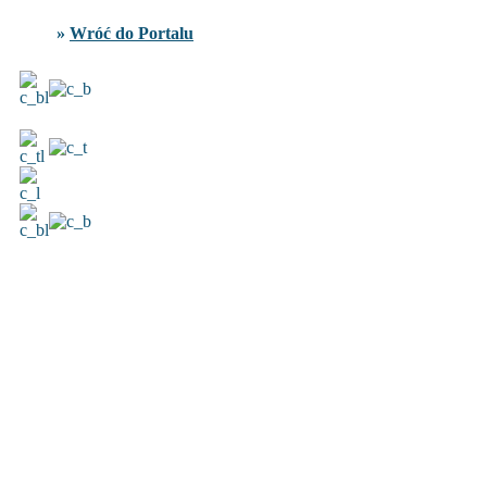
»
Wróć do Portalu