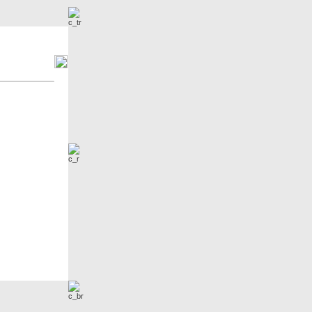
Nowe zdjęcia