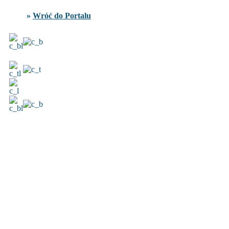
»
Wróć do Portalu