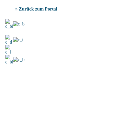
»
Zurück zum Portal