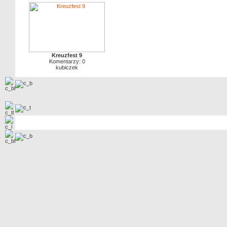
Kreuzfest 9
Komentarzy: 0
kubiczek