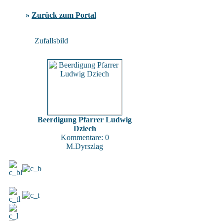
»
Zurück zum Portal
Zufallsbild
Beerdigung Pfarrer Ludwig
Dziech
Kommentare: 0
M.Dyrszlag